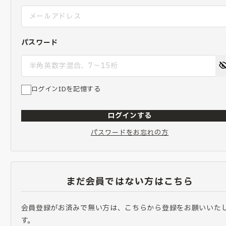
パスワード
ログインIDを記憶する
ログインする
パスワードをお忘れの方
まだ会員ではない方はこちら
会員登録がお済みで無い方は、こちらから登録をお願いいた
す。