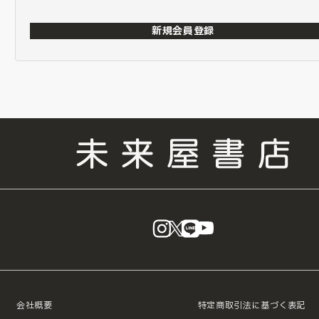
新規会員登録
instagram
X
LINE
YouTube
会社概要
特定商取引法に基づく表記