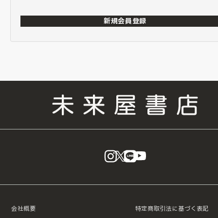
新規会員登録
instagram
X
LINE
YouTube
会社概要
特定商取引法に基づく表記