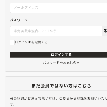
パスワード
ログインIDを記憶する
ログインする
パスワードをお忘れの方
まだ会員ではない方はこちら
会員登録がお済みで無い方は、こちらから登録をお願いいた
す。