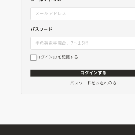
パスワード
ログインIDを記憶する
ログインする
パスワードをお忘れの方