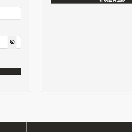
新規会員登録