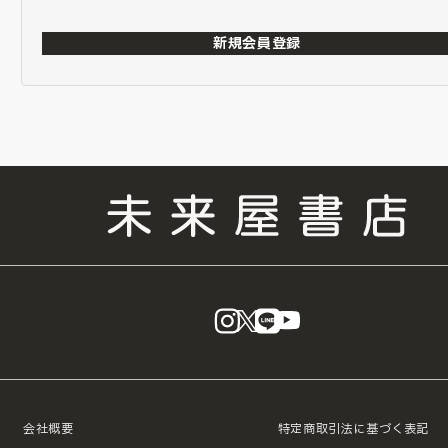
新規会員登録
instagram
X
LINE
YouTube
会社概要
特定商取引法に基づく表記