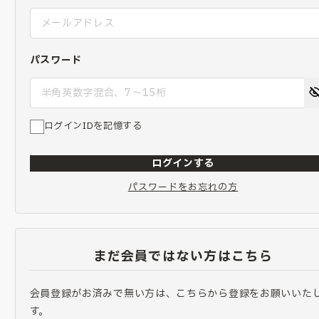
パスワード
ログインIDを記憶する
ログインする
パスワードをお忘れの方
まだ会員ではない方はこちら
会員登録がお済みで無い方は、こちらから登録をお願いいた
す。