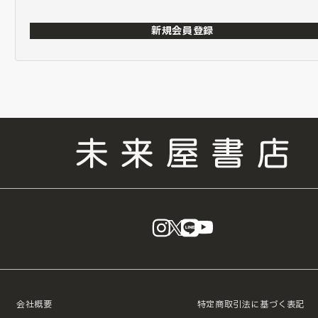
新規会員登録
instagram
X
LINE
YouTube
会社概要
特定商取引法に基づく表記