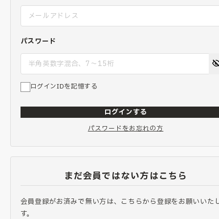
パスワード
ログインIDを記憶する
ログインする
パスワードをお忘れの方
まだ会員ではない方はこちら
会員登録がお済みで無い方は、こちらから登録をお願いいた
す。