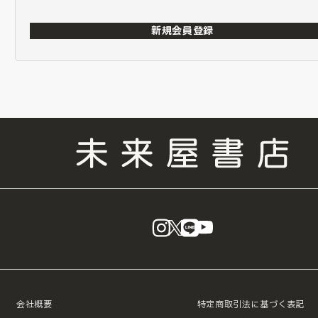
新規会員登録
instagram
X
LINE
YouTube
会社概要
特定商取引法に基づく表記