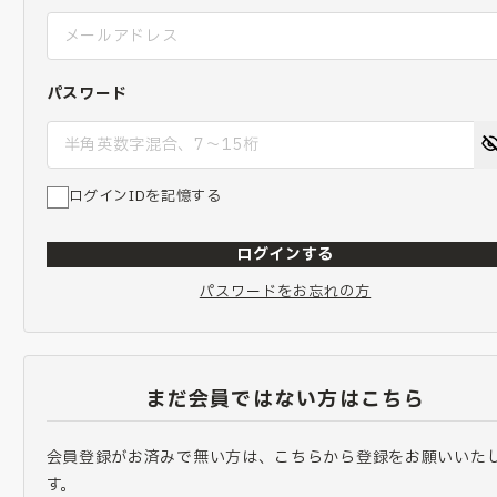
パスワード
ログインIDを記憶する
ログインする
パスワードをお忘れの方
まだ会員ではない方はこちら
会員登録がお済みで無い方は、こちらから登録をお願いいた
す。