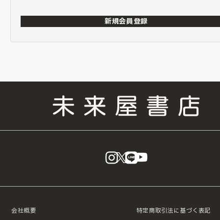
新規会員登録
instagram
X
LINE
YouTube
会社概要
特定商取引法に基づく表記