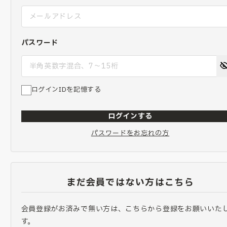
パスワード
ログインIDを記憶する
ログインする
パスワードをお忘れの方
まだ会員ではない方はこちら
会員登録がお済みで無い方は、こちらから登録をお願いいた
す。