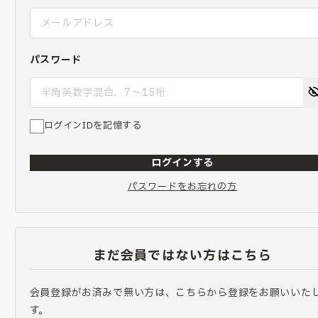
パスワード
ログインIDを記憶する
ログインする
パスワードをお忘れの方
まだ会員ではない方はこちら
会員登録がお済みで無い方は、こちらから登録をお願いいた
す。