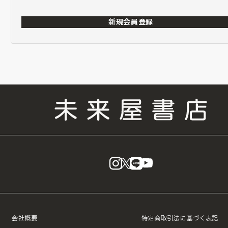
新規会員登録
instagram
X
LINE
YouTube
会社概要
特定商取引法に基づく表記