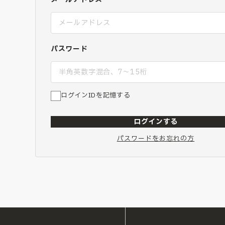
パスワード
ログインIDを記憶する
ログインする
パスワードをお忘れの方