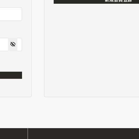
新規会員登録