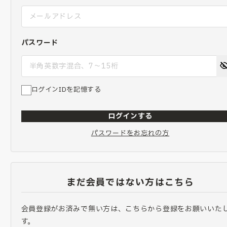
パスワード
ログインIDを記憶する
ログインする
パスワードをお忘れの方
まだ会員ではない方はこちら
会員登録がお済みで無い方は、こちらから登録をお願いいた
す。