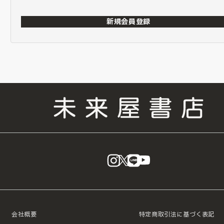
新規会員登録
instagram
X
LINE
YouTube
会社概要
特定商取引法に基づく表記