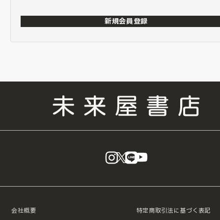
新規会員登録
instagram
X
LINE
YouTube
会社概要
特定商取引法に基づく表記