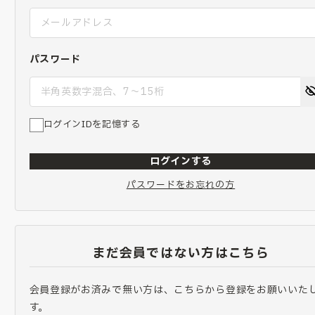
パスワード
ログインIDを記憶する
ログインする
パスワードをお忘れの方
まだ会員ではない方はこちら
会員登録がお済みで無い方は、こちらから登録をお願いいた
す。