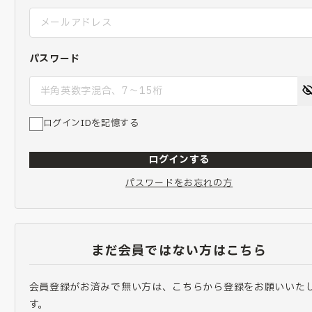
パスワード
ログインIDを記憶する
ログインする
パスワードをお忘れの方
まだ会員ではない方はこちら
会員登録がお済みで無い方は、こちらから登録をお願いいた
す。