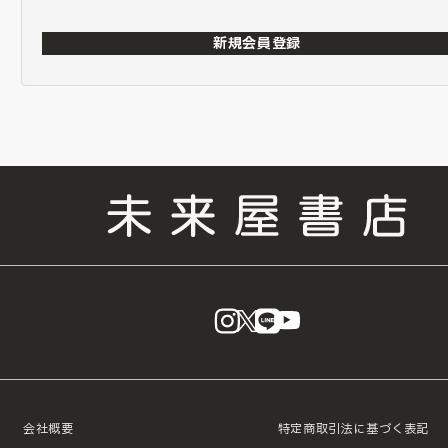
新規会員登録
instagram
X
LINE
YouTube
会社概要
特定商取引法に基づく表記