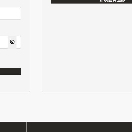
新規会員登録