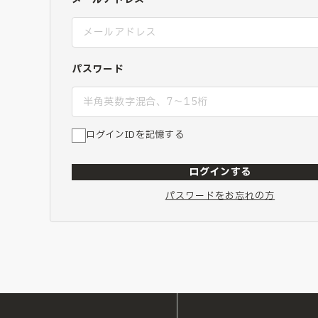
パスワード
ログインIDを記憶する
ログインする
パスワードをお忘れの方