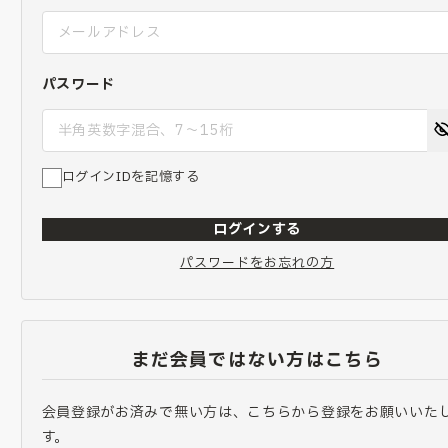
パスワード
ログインIDを記憶する
ログインする
パスワードをお忘れの方
まだ会員ではない方はこちら
会員登録がお済みで無い方は、こちらから登録をお願いいた
す。