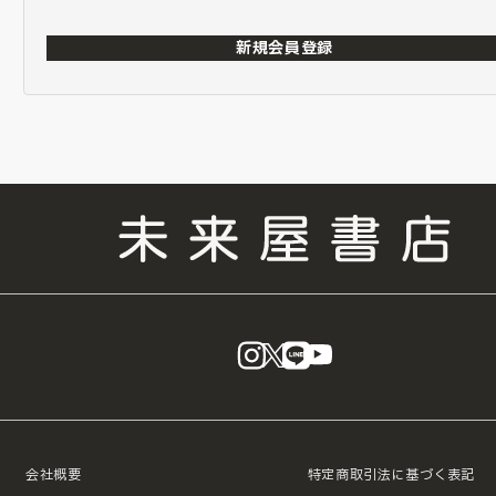
新規会員登録
instagram
X
LINE
YouTube
会社概要
特定商取引法に基づく表記