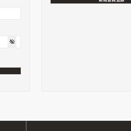
新規会員登録