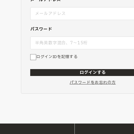
パスワード
ログインIDを記憶する
ログインする
パスワードをお忘れの方