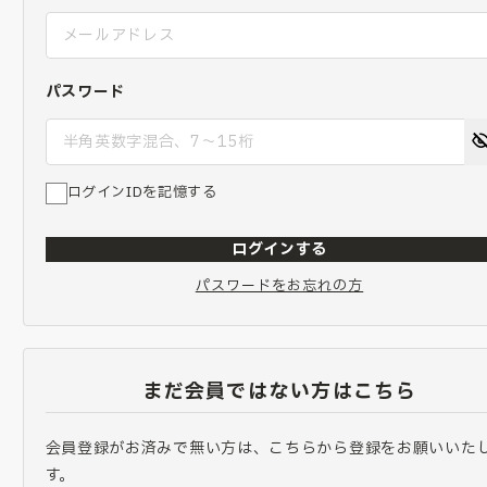
パスワード
ログインIDを記憶する
ログインする
パスワードをお忘れの方
まだ会員ではない方はこちら
会員登録がお済みで無い方は、こちらから登録をお願いいた
す。