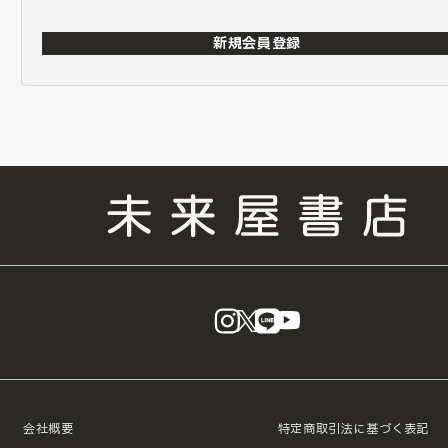
新規会員登録
instagram
X
LINE
YouTube
会社概要
特定商取引法に基づく表記