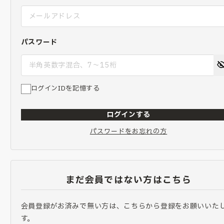
パスワード
ログインIDを記憶する
ログインする
パスワードをお忘れの方
まだ会員ではない方はこちら
会員登録がお済みで無い方は、こちらから登録をお願いいた
す。