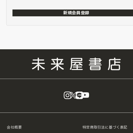
新規会員登録
instagram
X
LINE
YouTube
会社概要
特定商取引法に基づく表記