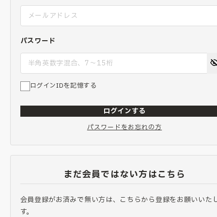
パスワード
ログインIDを記憶する
ログインする
パスワードをお忘れの方
まだ会員ではない方はこちら
会員登録がお済みで無い方は、こちらから登録をお願いいた
す。