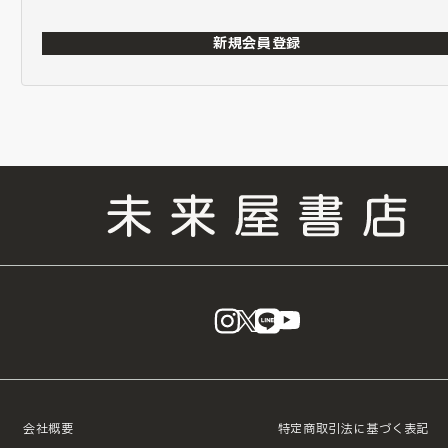
新規会員登録
instagram
X
LINE
YouTube
会社概要
特定商取引法に基づく表記