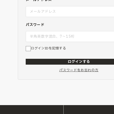
パスワード
ログインIDを記憶する
ログインする
パスワードをお忘れの方