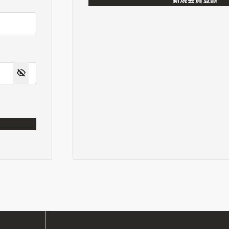
新規会員登録