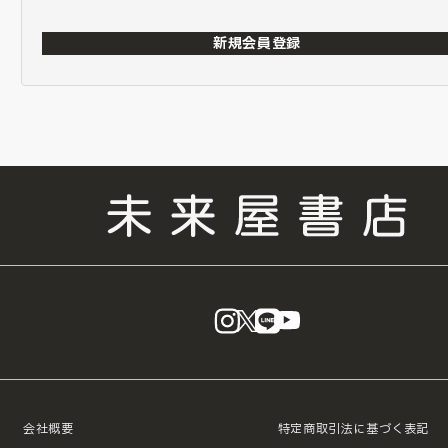
新規会員登録
instagram
X
LINE
YouTube
会社概要
特定商取引法に基づく表記