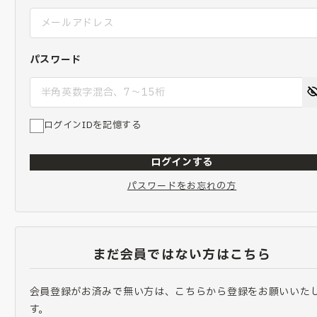
パスワード
ログインIDを記憶する
ログインする
パスワードをお忘れの方
まだ会員ではない方はこちら
会員登録がお済みで無い方は、こちらから登録をお願いいた
す。