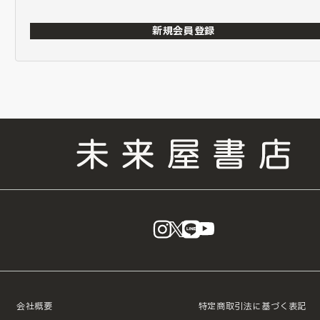
新規会員登録
instagram
X
LINE
YouTube
会社概要
特定商取引法に基づく表記