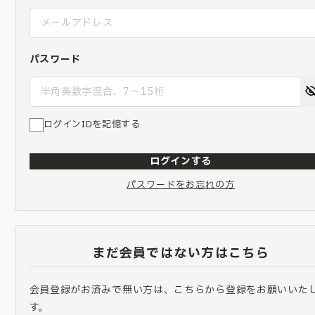
パスワード
ログインIDを記憶する
ログインする
パスワードをお忘れの方
まだ会員ではない方はこちら
会員登録がお済みで無い方は、こちらから登録をお願いいた
す。