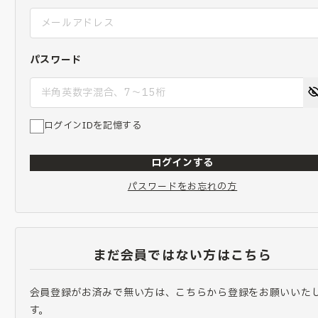
パスワード
ログインIDを記憶する
ログインする
パスワードをお忘れの方
まだ会員ではない方はこちら
会員登録がお済みで無い方は、こちらから登録をお願いいた
す。