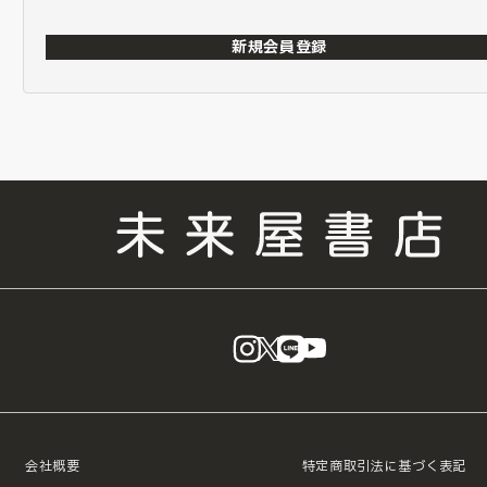
新規会員登録
instagram
X
LINE
YouTube
会社概要
特定商取引法に基づく表記