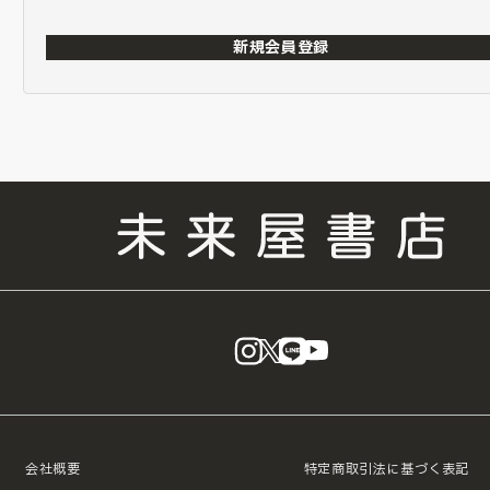
新規会員登録
instagram
X
LINE
YouTube
会社概要
特定商取引法に基づく表記