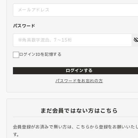
パスワード
ログインIDを記憶する
ログインする
パスワードをお忘れの方
まだ会員ではない方はこちら
会員登録がお済みで無い方は、こちらから登録をお願いいた
す。