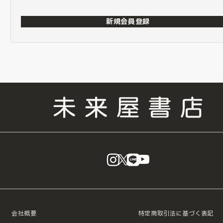
新規会員登録
instagram
X
LINE
YouTube
会社概要
特定商取引法に基づく表記