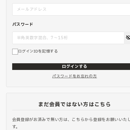
パスワード
ログインIDを記憶する
ログインする
パスワードをお忘れの方
まだ会員ではない方はこちら
会員登録がお済みで無い方は、こちらから登録をお願いいた
す。