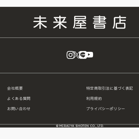
instagram
X
LINE
YouTube
会社概要
特定商取引法に基づく表記
よくある質問
利用規約
お問い合わせ
プライバシーポリシー
© MIRAIYA SHOTEN CO., LTD.