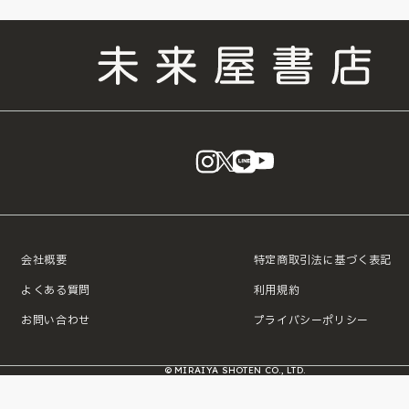
instagram
X
LINE
YouTube
会社概要
特定商取引法に基づく表記
よくある質問
利用規約
お問い合わせ
プライバシーポリシー
© MIRAIYA SHOTEN CO., LTD.